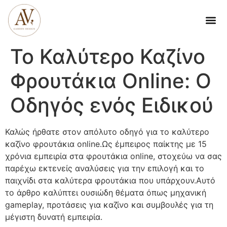
Το Καλύτερο Καζίνο
Φρουτάκια Online: Ο
Οδηγός ενός Ειδικού
Καλώς ήρθατε στον απόλυτο οδηγό για το καλύτερο
καζίνο φρουτάκια online.Ως έμπειρος παίκτης με 15
χρόνια εμπειρία στα φρουτάκια online, στοχεύω να σας
παρέχω εκτενείς αναλύσεις για την επιλογή και το
παιχνίδι στα καλύτερα φρουτάκια που υπάρχουν.Αυτό
το άρθρο καλύπτει ουσιώδη θέματα όπως μηχανική
gameplay, προτάσεις για καζίνο και συμβουλές για τη
μέγιστη δυνατή εμπειρία.