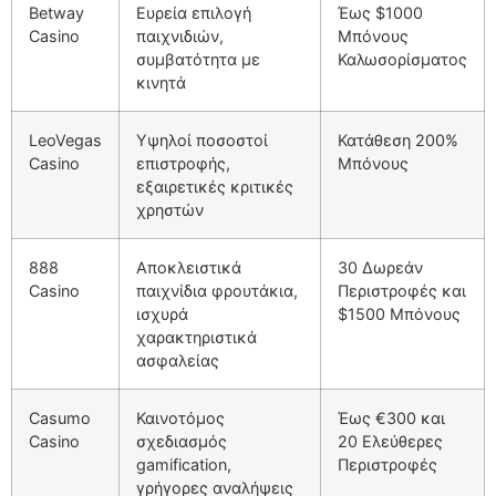
Betway
Ευρεία επιλογή
Έως $1000
Casino
παιχνιδιών,
Μπόνους
συμβατότητα με
Καλωσορίσματος
κινητά
LeoVegas
Υψηλοί ποσοστοί
Κατάθεση 200%
Casino
επιστροφής,
Μπόνους
εξαιρετικές κριτικές
χρηστών
888
Αποκλειστικά
30 Δωρεάν
Casino
παιχνίδια φρουτάκια,
Περιστροφές και
ισχυρά
$1500 Μπόνους
χαρακτηριστικά
ασφαλείας
Casumo
Καινοτόμος
Έως €300 και
Casino
σχεδιασμός
20 Ελεύθερες
gamification,
Περιστροφές
γρήγορες αναλήψεις