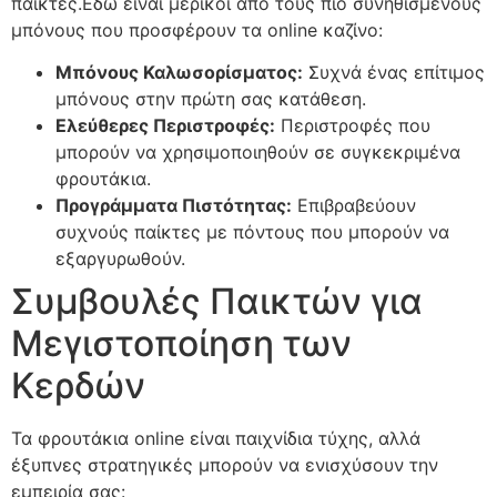
παίκτες.Εδώ είναι μερικοί από τους πιο συνηθισμένους
μπόνους που προσφέρουν τα online καζίνο:
Μπόνους Καλωσορίσματος:
Συχνά ένας επίτιμος
μπόνους στην πρώτη σας κατάθεση.
Ελεύθερες Περιστροφές:
Περιστροφές που
μπορούν να χρησιμοποιηθούν σε συγκεκριμένα
φρουτάκια.
Προγράμματα Πιστότητας:
Επιβραβεύουν
συχνούς παίκτες με πόντους που μπορούν να
εξαργυρωθούν.
Συμβουλές Παικτών για
Μεγιστοποίηση των
Κερδών
Τα φρουτάκια online είναι παιχνίδια τύχης, αλλά
έξυπνες στρατηγικές μπορούν να ενισχύσουν την
εμπειρία σας: