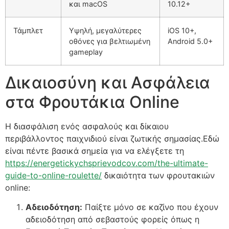
και macOS
10.12+
Τάμπλετ
Υψηλή, μεγαλύτερες
iOS 10+,
οθόνες για βελτιωμένη
Android 5.0+
gameplay
Δικαιοσύνη και Ασφάλεια
στα Φρουτάκια Online
Η διασφάλιση ενός ασφαλούς και δίκαιου
περιβάλλοντος παιχνιδιού είναι ζωτικής σημασίας.Εδώ
είναι πέντε βασικά σημεία για να ελέγξετε τη
https://energetickychsprievodcov.com/the-ultimate-
guide-to-online-roulette/
δικαιότητα των φρουτακιών
online:
Αδειοδότηση:
Παίξτε μόνο σε καζίνο που έχουν
αδειοδότηση από σεβαστούς φορείς όπως η